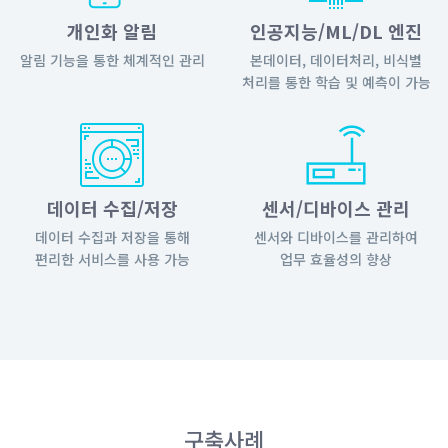
개인화 알림
인공지능/ML/DL 엔진
알림 기능을 통한 체계적인 관리
본데이터, 데이터처리, 비식별
처리를 통한 학습 및 예측이 가능
데이터 수집/저장
센서/디바이스 관리
데이터 수집과 저장을 통해
센서와 디바이스를 관리하여
편리한 서비스를 사용 가능
업무 효율성의 향상
구축사례