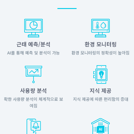
근태 예측/분석
환경 모니터링
AI를 통해 예측 및 분석이 가능
환경 모니터링의 정확성이 높아짐
사용량 분석
지식 제공
확한 사용량 분석이 체계적으로 보
지식 제공에 따른 편리함의 증대
여짐