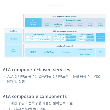
ALA component-based services
ALA 컴퍼넌트 규격을 만족하는 컴퍼넌트를 이용한 응용 시나리오
탑재 및 실행
ALA composable components
도메인 공통의 동적구성 가능한 컴퍼넌트 모듈
데이터/분석/서빙 컴퍼넌트