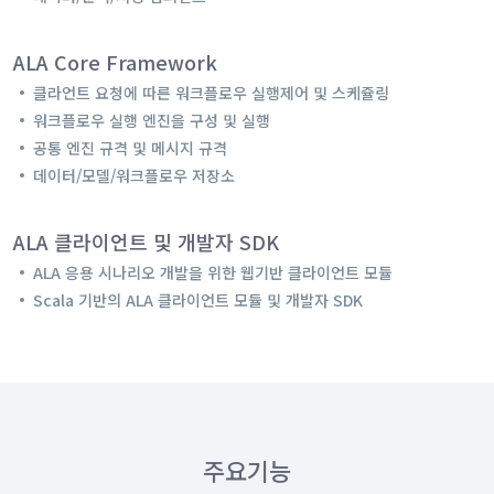
ALA Core Framework
클라언트 요청에 따른 워크플로우 실행제어 및 스케쥴링
워크플로우 실행 엔진을 구성 및 실행
공통 엔진 규격 및 메시지 규격
데이터/모델/워크플로우 저장소
ALA 클라이언트 및 개발자 SDK
ALA 응용 시나리오 개발을 위한 웹기반 클라이언트 모듈
Scala 기반의 ALA 클라이언트 모듈 및 개발자 SDK
주요기능