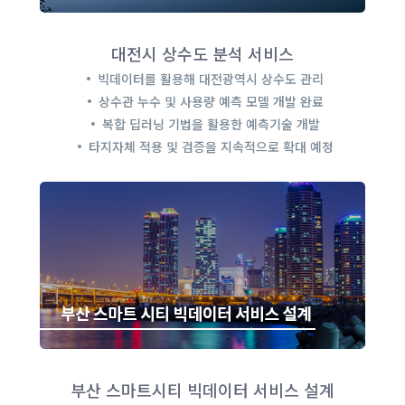
대전시 상수도 분석 서비스
빅데이터를 활용해 대전광역시 상수도 관리
상수관 누수 및 사용량 예측 모델 개발 완료
복합 딥러닝 기법을 활용한 예측기술 개발
타지자체 적용 및 검증을 지속적으로 확대 예정
부산 스마트시티 빅데이터 서비스 설계