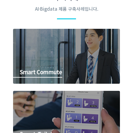
AI·Bigdata 제품 구축사례입니다.