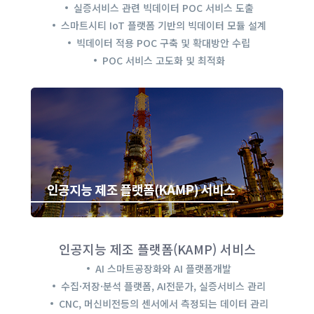
실증서비스 관련 빅데이터 POC 서비스 도출
스마트시티 IoT 플랫폼 기반의 빅데이터 모듈 설계
빅데이터 적용 POC 구축 및 확대방안 수립
POC 서비스 고도화 및 최적화
인공지능 제조 플랫폼(KAMP) 서비스
AI 스마트공장화와 AI 플랫폼개발
수집·저장·분석 플랫폼, AI전문가, 실증서비스 관리
CNC, 머신비전등의 센서에서 측정되는 데이터 관리