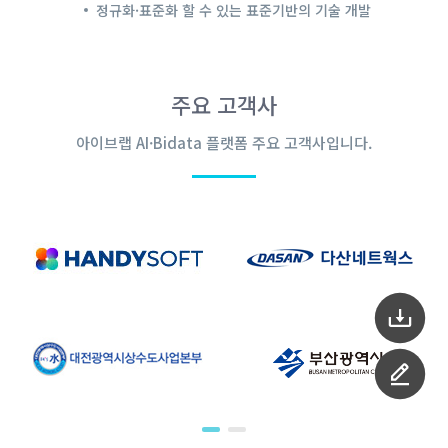
정규화·표준화 할 수 있는 표준기반의 기술 개발
주요 고객사
아이브랩 AI·Bidata 플랫폼 주요 고객사입니다.