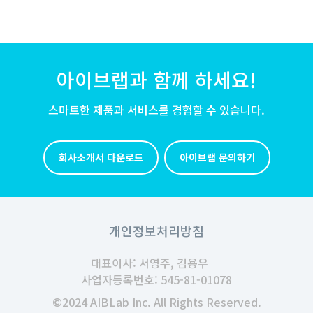
아이브랩과 함께 하세요!
스마트한 제품과 서비스를 경험할 수 있습니다.
회사소개서 다운로드
아이브랩 문의하기
개인정보처리방침
대표이사: 서영주, 김용우
사업자등록번호: 545-81-01078
©2024 AIBLab Inc. All Rights Reserved.