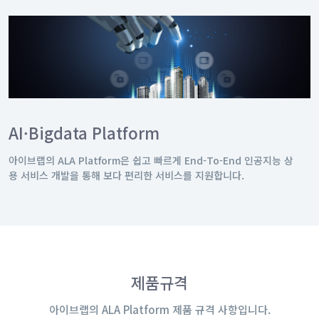
AI·Bigdata Platform
아이브랩의 ALA Platform은 쉽고 빠르게 End-To-End 인공지능 상
용 서비스 개발을 통해 보다 편리한 서비스를 지원합니다.
제품규격
아이브랩의 ALA Platform 제품 규격 사항입니다.