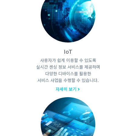
IoT
사용자가 쉽게 이용할 수 있도록
실시간 센싱 정보 서비스를 제공하며
다양한 디바이스를 활용한
서비스 사업을 수행할 수 있습니다.
자세히 보기