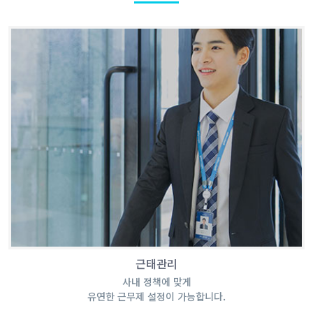
근태관리
사내 정책에 맞게
유연한 근무제 설정이 가능합니다.