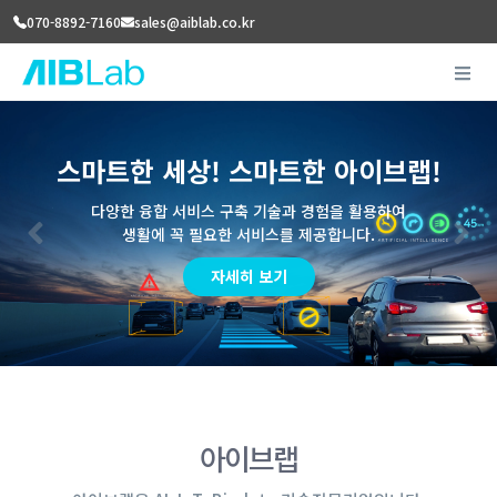
070-8892-7160
sales@aiblab.co.kr
스마트한 세상! 스마트한 아이브랩!
다양한 융합 서비스 구축 기술과 경험을 활용하여
생활에 꼭 필요한 서비스를 제공합니다.
Previous
N
자세히 보기
아이브랩