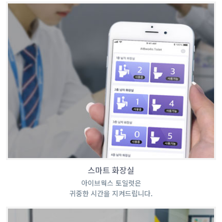
스마트 화장실
아이브웍스 토일럿은
귀중한 시간을 지켜드립니다.