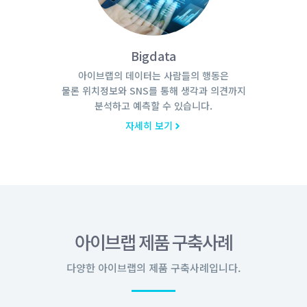
Bigdata
아이브랩의 데이터는 사람들의 행동은
물론 위치정보와 SNS를 통해 생각과 의견까지
분석하고 예측할 수 있습니다.
자세히 보기
아이브랩 제품 구축사례
다양한 아이브랩의 제품 구축사례입니다.