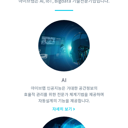
아이브랩은 AI, IoT, Bigdata 기술전문기업입니다.
AI
아이브랩 인공지능은 거대한 공간정보의
효율적 관리를 위한 전문가 체계기법을 제공하며
자동설계의 기능을 제공합니다.
자세히 보기