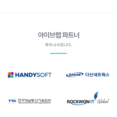
아이브랩 파트너
파트너사입니다.