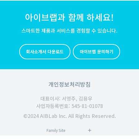
아이브랩과 함께 하세요!
스마트한 제품과 서비스를 경험할 수 있습니다.
회사소개서 다운로드
아이브랩 문의하기
개인정보처리방침
대표이사: 서영주, 김용우
사업자등록번호: 545-81-01078
©2024 AIBLab Inc. All Rights Reserved.
Family Site