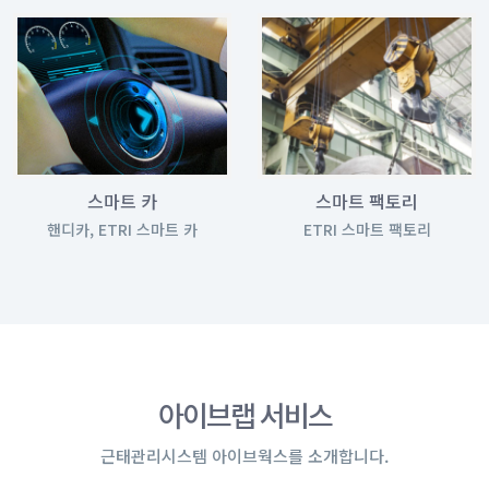
스마트 카
스마트 팩토리
핸디카, ETRI 스마트 카
ETRI 스마트 팩토리
아이브랩 서비스
근태관리시스템 아이브웍스를 소개합니다.