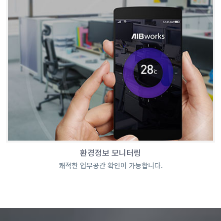
환경정보 모니터링
쾌적한 업무공간 확인이 가능합니다.