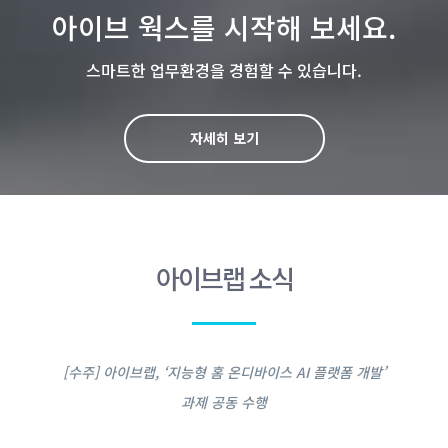
아이브 웍스를 시작해 보세요.
스마트한 업무환경을 경험할 수 있습니다.
자세히 보기
아이브랩 소식
[수주] 아이브랩, ‘지능형 홈 온디바이스 AI 플랫폼 개발’
과제 공동 수행